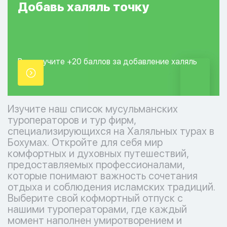
Добавь
халяль
точку
Вы получите +20
баллов за добавление
халяль
точки.
Изучите наш список мусульманских
туроператоров и тур фирм,
специализирующихся на Халяльных турах в
Бохумах. Откройте для себя мир
комфортных и духовных путешествий,
предоставляемых профессионалами,
которые понимают важность сочетания
отдыха и соблюдения исламских традиций.
Выберите свой кофмортный отпуск с
нашими туроператорами, где каждый
момент наполнен умиротворением и