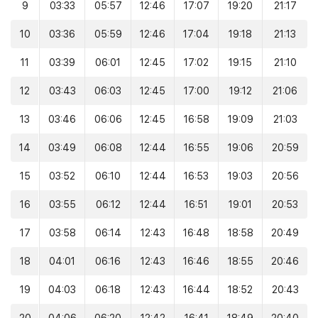
9
03:33
05:57
12:46
17:07
19:20
21:17
10
03:36
05:59
12:46
17:04
19:18
21:13
11
03:39
06:01
12:45
17:02
19:15
21:10
12
03:43
06:03
12:45
17:00
19:12
21:06
13
03:46
06:06
12:45
16:58
19:09
21:03
14
03:49
06:08
12:44
16:55
19:06
20:59
15
03:52
06:10
12:44
16:53
19:03
20:56
16
03:55
06:12
12:44
16:51
19:01
20:53
17
03:58
06:14
12:43
16:48
18:58
20:49
18
04:01
06:16
12:43
16:46
18:55
20:46
19
04:03
06:18
12:43
16:44
18:52
20:43