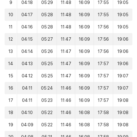
9
04:18
05:29
11:48
16:09
17:55
19:05
10
04:17
05:28
11:48
16:09
17:55
19:05
11
04:16
05:28
11:48
16:09
17:56
19:05
12
04:15
05:27
11:47
16:09
17:56
19:06
13
04:14
05:26
11:47
16:09
17:56
19:06
14
04:13
05:25
11:47
16:09
17:57
19:06
15
04:12
05:25
11:47
16:09
17:57
19:07
16
04:11
05:24
11:46
16:09
17:57
19:07
17
04:11
05:23
11:46
16:09
17:57
19:08
18
04:10
05:22
11:46
16:08
17:58
19:08
19
04:09
05:22
11:46
16:08
17:58
19:08