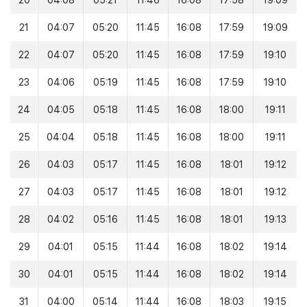
20
04:08
05:21
11:46
16:08
17:58
19:09
21
04:07
05:20
11:45
16:08
17:59
19:09
22
04:07
05:20
11:45
16:08
17:59
19:10
23
04:06
05:19
11:45
16:08
17:59
19:10
24
04:05
05:18
11:45
16:08
18:00
19:11
25
04:04
05:18
11:45
16:08
18:00
19:11
26
04:03
05:17
11:45
16:08
18:01
19:12
27
04:03
05:17
11:45
16:08
18:01
19:12
28
04:02
05:16
11:45
16:08
18:01
19:13
29
04:01
05:15
11:44
16:08
18:02
19:14
30
04:01
05:15
11:44
16:08
18:02
19:14
31
04:00
05:14
11:44
16:08
18:03
19:15