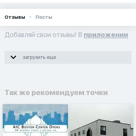
Отзывы
Посты
Добавляй свои отзывы! В
приложении
загрузить еще
Так же рекомендуем точки