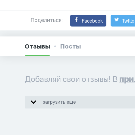
Поделиться:
Facebook
Twitte
Отзывы
Посты
Добавляй свои отзывы! В
при
загрузить еще