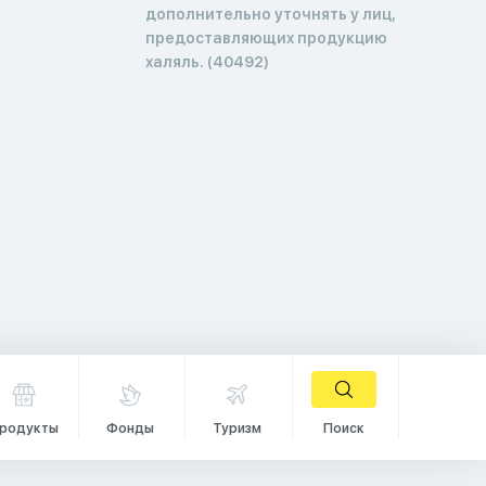
дополнительно уточнять у лиц,
предоставляющих продукцию
халяль. (40492)
родукты
Фонды
Туризм
Поиск