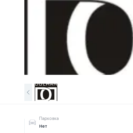
Парковка
Нет