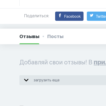
Поделиться:
Facebook
Twitte
Отзывы
Посты
Добавляй свои отзывы! В
при
загрузить еще