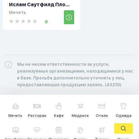
Ислам Саутфилд Пло...
Мечеть
0
Мы не несем ответственности за услуги,
реализуемые организациями, находящимися у нас
в базе. Просьба дополнительно уточнять у лиц,
предоставляющих продукцию халяль. (43210)
Мечеть
Ресторан
Кафе
Медресе
Отели
Одежда