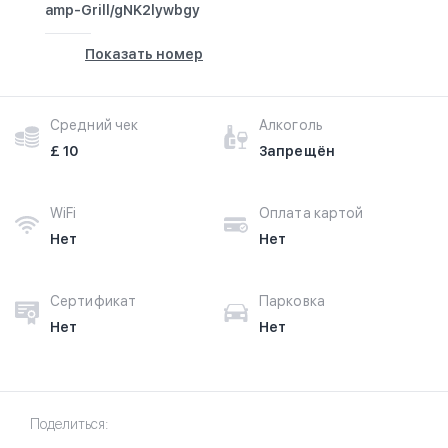
amp-Grill/gNK2lywbgy
Показать номер
Средний чек
Алкоголь
£ 10
Запрещён
WiFi
Оплата картой
Нет
Нет
Сертификат
Парковка
Нет
Нет
Поделиться: