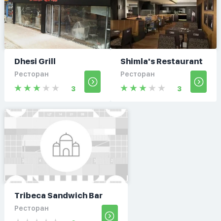
Dhesi Grill
Shimla's Restaurant
Ресторан
Ресторан
3
3
Tribeca Sandwich Bar
Ресторан