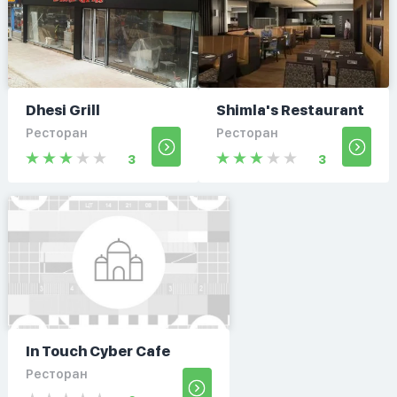
Dhesi Grill
Shimla's Restaurant
Ресторан
Ресторан
3
3
In Touch Cyber Cafe
Ресторан