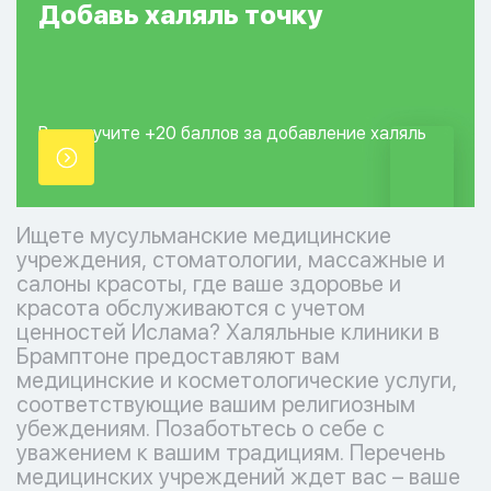
Добавь
халяль
точку
Вы получите +20
баллов за добавление
халяль
точки.
Ищете мусульманские медицинские
учреждения, стоматологии, массажные и
салоны красоты, где ваше здоровье и
красота обслуживаются с учетом
ценностей Ислама? Халяльные клиники в
Брамптоне предоставляют вам
медицинские и косметологические услуги,
соответствующие вашим религиозным
убеждениям. Позаботьтесь о себе с
уважением к вашим традициям. Перечень
медицинских учреждений ждет вас – ваше