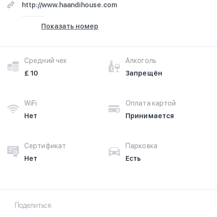
http://www.haandihouse.com
Показать номер
Средний чек
Алкоголь
£ 10
Запрещён
WiFi
Оплата картой
Нет
Принимается
Сертификат
Парковка
Нет
Есть
Поделиться: