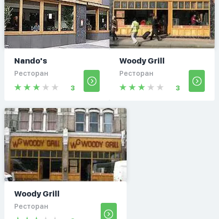
Nando's
Woody Grill
Ресторан
Ресторан
3
3
Woody Grill
Ресторан