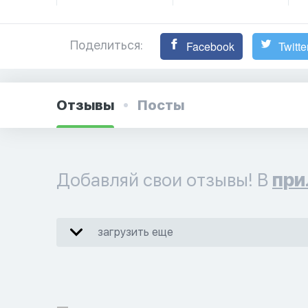
Поделиться:
Facebook
Twitte
Отзывы
Посты
Добавляй свои отзывы! В
при
загрузить еще