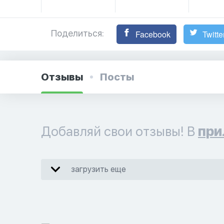
Поделиться:
Facebook
Twitte
Отзывы
Посты
Добавляй свои отзывы! В
при
загрузить еще