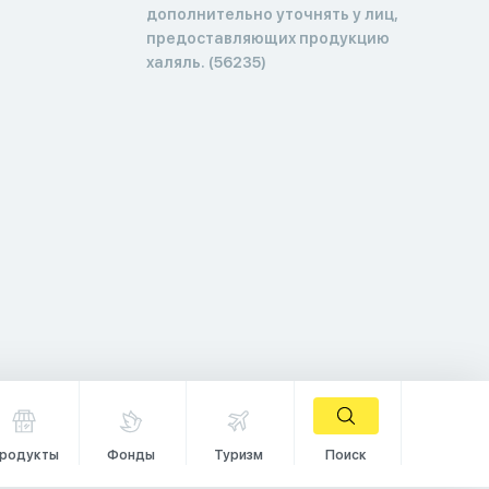
дополнительно уточнять у лиц,
предоставляющих продукцию
халяль. (56235)
родукты
Фонды
Туризм
Поиск