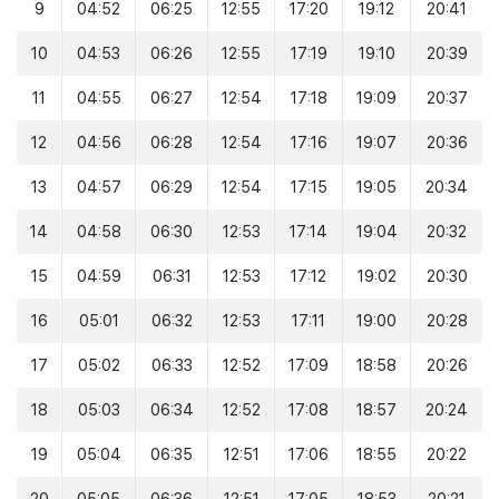
9
04:52
06:25
12:55
17:20
19:12
20:41
10
04:53
06:26
12:55
17:19
19:10
20:39
11
04:55
06:27
12:54
17:18
19:09
20:37
12
04:56
06:28
12:54
17:16
19:07
20:36
13
04:57
06:29
12:54
17:15
19:05
20:34
14
04:58
06:30
12:53
17:14
19:04
20:32
15
04:59
06:31
12:53
17:12
19:02
20:30
16
05:01
06:32
12:53
17:11
19:00
20:28
17
05:02
06:33
12:52
17:09
18:58
20:26
18
05:03
06:34
12:52
17:08
18:57
20:24
19
05:04
06:35
12:51
17:06
18:55
20:22