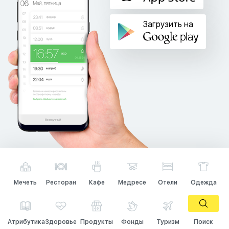
Загрузить на
Мечеть
Ресторан
Кафе
Медресе
Отели
Одежда
Атрибутика
Здоровье
Продукты
Фонды
Туризм
Поиск