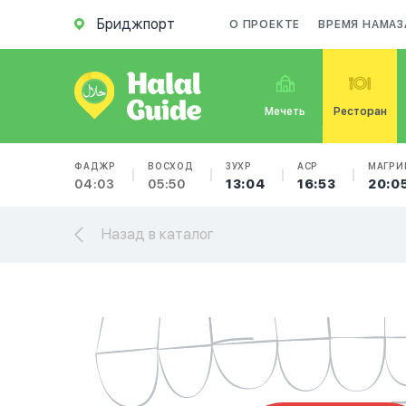
Бриджпорт
О ПРОЕКТЕ
ВРЕМЯ НАМАЗ
Мечеть
Ресторан
ФАДЖР
ВОСХОД
ЗУХР
АСР
МАГРИ
04:03
05:50
13:04
16:53
20:0
Назад в каталог