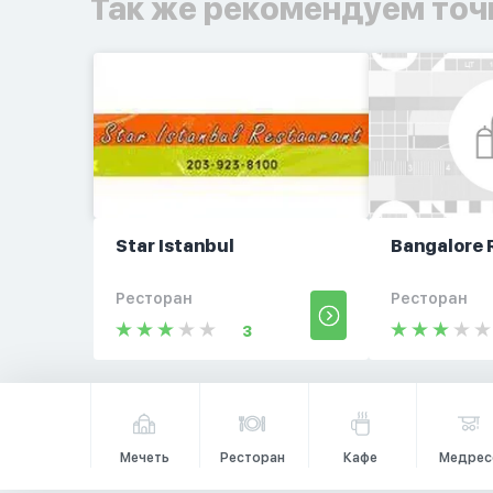
Так же рекомендуем точ
Star Istanbul
Bangalore 
Ресторан
Ресторан
3
Мечеть
Ресторан
Кафе
Медрес