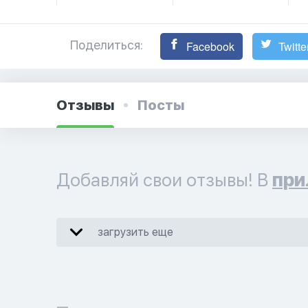
Поделиться:
Facebook
Twitte
Отзывы
Посты
Добавляй свои отзывы! В
при
загрузить еще