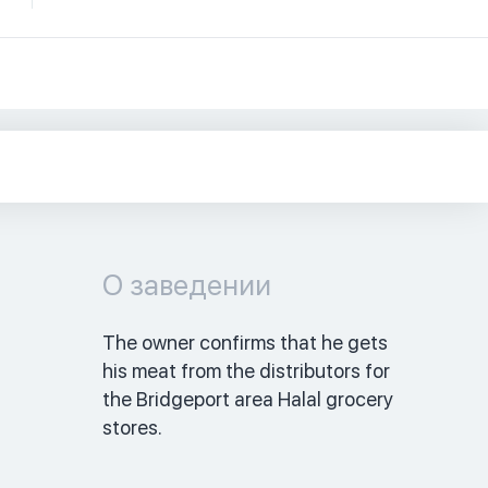
О заведении
The owner confirms that he gets 
his meat from the distributors for 
the Bridgeport area Halal grocery 
stores. 