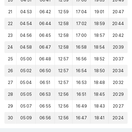
20
04:51
06:41
12:59
17:06
19:03
20:49
21
04:53
06:42
12:59
17:04
19:01
20:47
22
04:54
06:44
12:58
17:02
18:59
20:44
23
04:56
06:45
12:58
17:00
18:57
20:42
24
04:58
06:47
12:58
16:58
18:54
20:39
25
05:00
06:48
12:57
16:56
18:52
20:37
26
05:02
06:50
12:57
16:54
18:50
20:34
27
05:04
06:51
12:57
16:53
18:48
20:32
28
05:05
06:53
12:56
16:51
18:45
20:29
29
05:07
06:55
12:56
16:49
18:43
20:27
30
05:09
06:56
12:56
16:47
18:41
20:24