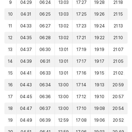
9
04:29
06:24
13:03
17:27
19:28
21:18
10
04:31
06:25
13:03
17:25
19:26
21:15
11
04:33
06:27
13:02
17:23
19:24
21:13
12
04:35
06:28
13:02
17:21
19:22
21:10
13
04:37
06:30
13:01
17:19
19:19
21:07
14
04:39
06:31
13:01
17:17
19:17
21:05
15
04:41
06:33
13:01
17:16
19:15
21:02
16
04:43
06:34
13:00
17:14
19:13
20:59
17
04:45
06:36
13:00
17:12
19:10
20:57
18
04:47
06:37
13:00
17:10
19:08
20:54
19
04:49
06:39
12:59
17:08
19:06
20:52