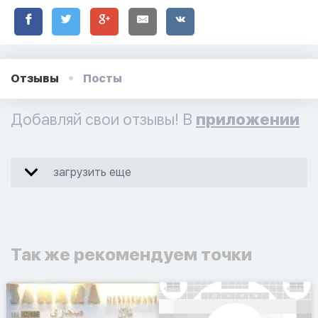
Отзывы
Посты
Добавляй свои отзывы! В
приложении
загрузить еще
Так же рекомендуем точки