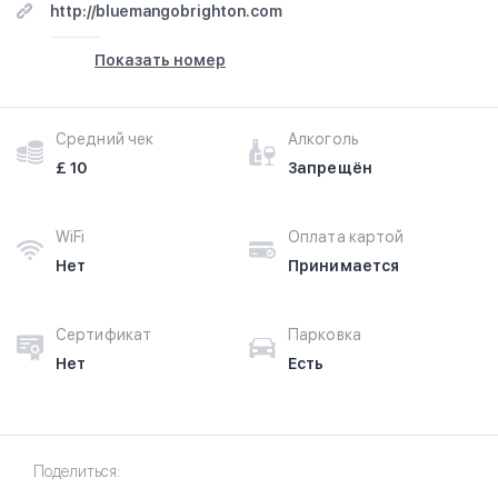
http://bluemangobrighton.com
Показать номер
Средний чек
Алкоголь
£ 10
Запрещён
WiFi
Оплата картой
Нет
Принимается
Сертификат
Парковка
Нет
Есть
Поделиться: