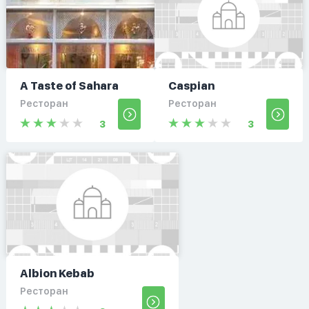
A Taste of Sahara
Caspian
Ресторан
Ресторан
3
3
Albion Kebab
Ресторан