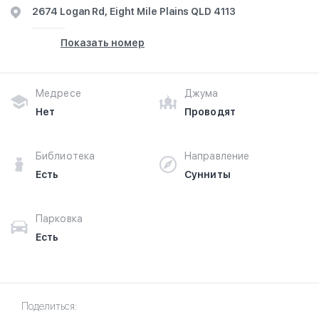
2674 Logan Rd, Eight Mile Plains QLD 4113
Показать номер
Медресе
Джума
Нет
Проводят
Библиотека
Направление
Есть
Сунниты
Парковка
Есть
Поделиться: