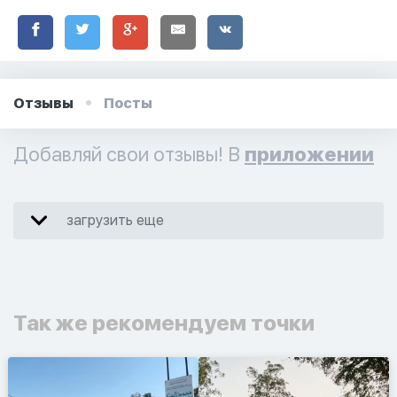
Отзывы
Посты
Добавляй свои отзывы! В
приложении
загрузить еще
Так же рекомендуем точки