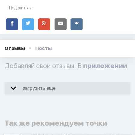
Поделиться:
Отзывы
Посты
Добавляй свои отзывы! В
приложении
загрузить еще
Так же рекомендуем точки