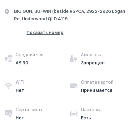
BIG GUN, BUFWIN (beside RSPCA, 2922-2926 Logan
Rd, Underwood QLD 4119
Показать номер
Средний чек
Алкоголь
A$ 30
Запрещён
WiFi
Оплата картой
Нет
Принимается
Сертификат
Парковка
Нет
Есть