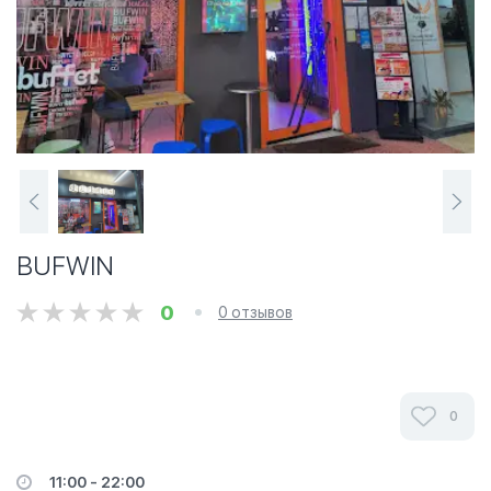
BUFWIN
0
0 отзывов
0
11:00 - 22:00