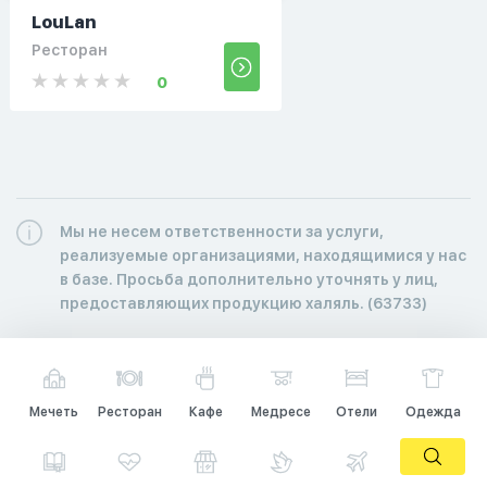
LouLan
Ресторан
0
Мы не несем ответственности за услуги,
реализуемые организациями, находящимися у нас
в базе. Просьба дополнительно уточнять у лиц,
предоставляющих продукцию халяль. (63733)
Мечеть
Ресторан
Кафе
Медресе
Отели
Одежда