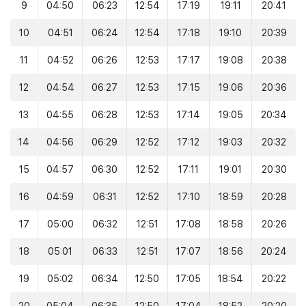
9
04:50
06:23
12:54
17:19
19:11
20:41
10
04:51
06:24
12:54
17:18
19:10
20:39
11
04:52
06:26
12:53
17:17
19:08
20:38
12
04:54
06:27
12:53
17:15
19:06
20:36
13
04:55
06:28
12:53
17:14
19:05
20:34
14
04:56
06:29
12:52
17:12
19:03
20:32
15
04:57
06:30
12:52
17:11
19:01
20:30
16
04:59
06:31
12:52
17:10
18:59
20:28
17
05:00
06:32
12:51
17:08
18:58
20:26
18
05:01
06:33
12:51
17:07
18:56
20:24
19
05:02
06:34
12:50
17:05
18:54
20:22