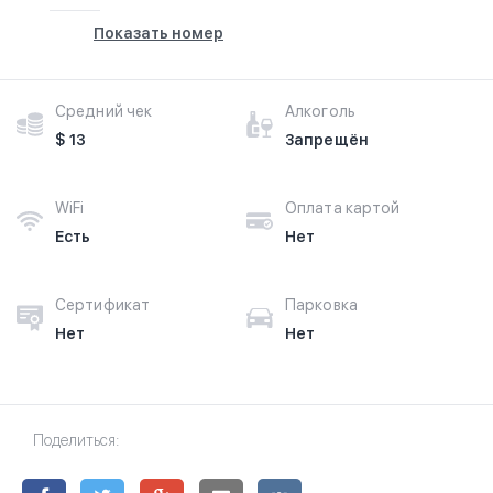
Показать номер
Средний чек
Алкоголь
$ 13
Запрещён
WiFi
Оплата картой
Есть
Нет
Сертификат
Парковка
Нет
Нет
Поделиться: