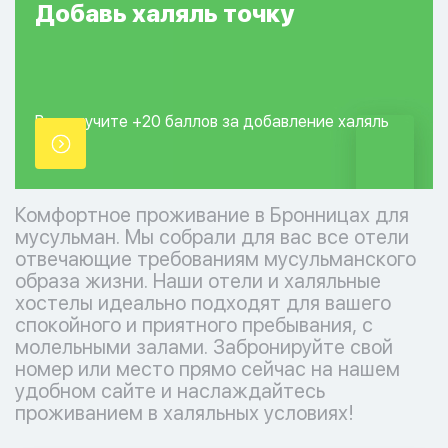
Добавь
халяль
точку
Вы получите +20
баллов за добавление
халяль
точки.
Комфортное проживание в Бронницах для
мусульман. Мы собрали для вас все отели
отвечающие требованиям мусульманского
образа жизни. Наши отели и халяльные
хостелы идеально подходят для вашего
спокойного и приятного пребывания, с
молельными залами. Забронируйте свой
номер или место прямо сейчас на нашем
удобном сайте и наслаждайтесь
проживанием в халяльных условиях!