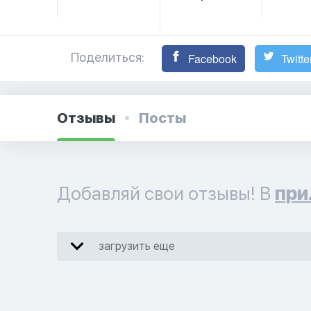
Поделиться:
Facebook
Twitte
Отзывы
Посты
Добавляй свои отзывы! В
при
загрузить еще