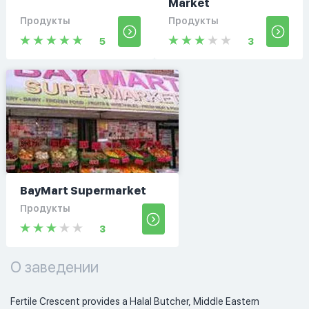
Market
Продукты
Продукты
5
3
BayMart Supermarket
Продукты
3
О заведении
Fertile Crescent provides a Halal Butcher, Middle Eastern 