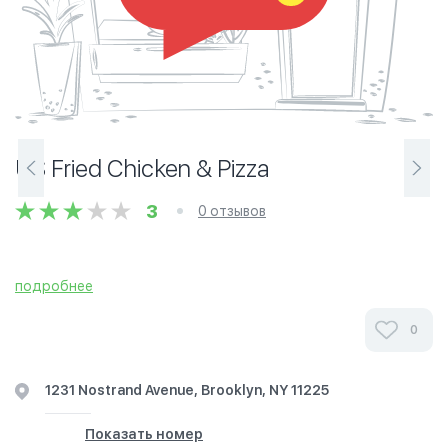
US Fried Chicken & Pizza
3
0 отзывов
подробнее
0
1231 Nostrand Avenue, Brooklyn, NY 11225
Показать номер