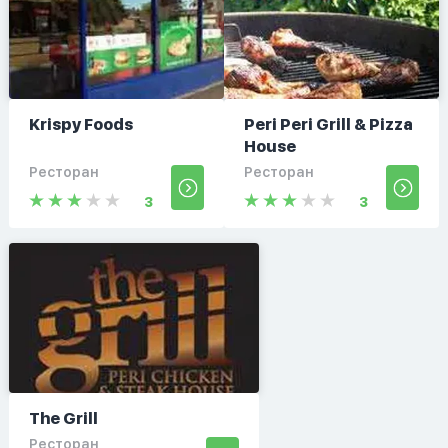
Krispy Foods
Peri Peri Grill & Pizza
House
Ресторан
Ресторан
3
3
The Grill
Ресторан