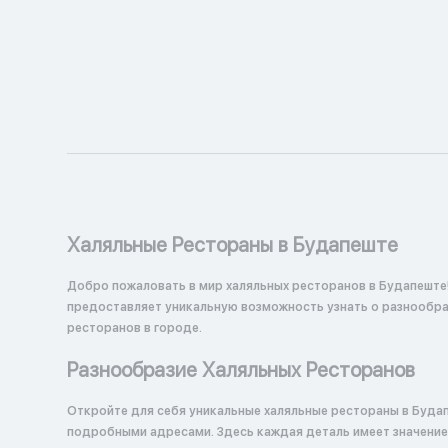
Халяльные Рестораны в Будапеште
Добро пожаловать в мир халяльных ресторанов в Будапеште
предоставляет уникальную возможность узнать о разнообраз
ресторанов в городе.
Разнообразие Халяльных Ресторанов
Откройте для себя уникальные халяльные рестораны в Буда
подробными адресами. Здесь каждая деталь имеет значение