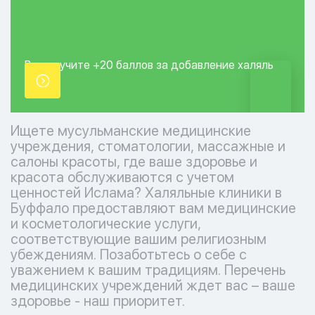
Вы получите +20
баллов за добавление
халяль
точки.
Ищете мусульманские медицинские
учреждения, стоматологии, массажные и
салоны красоты, где ваше здоровье и
красота обслуживаются с учетом
ценностей Ислама? Халяльные клиники в
Буффало предоставляют вам медицинские
и косметологические услуги,
соответствующие вашим религиозным
убеждениям. Позаботьтесь о себе с
уважением к вашим традициям. Перечень
медицинских учреждений ждет вас – ваше
здоровье - наш приоритет.