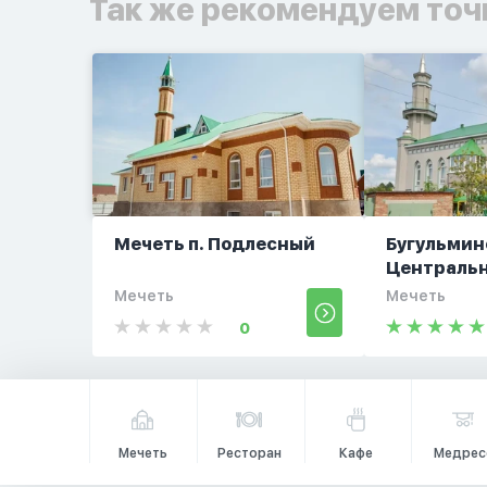
Так же рекомендуем точ
Мечеть п. Подлесный
Бугульмин
Центральн
Мечеть
Мечеть
0
Мечеть
Ресторан
Кафе
Медрес