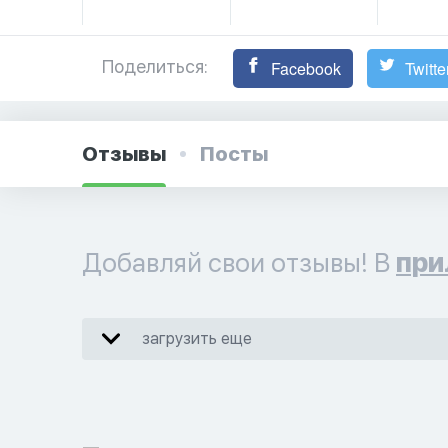
Поделиться:
Facebook
Twitte
Отзывы
Посты
Добавляй свои отзывы! В
при
загрузить еще