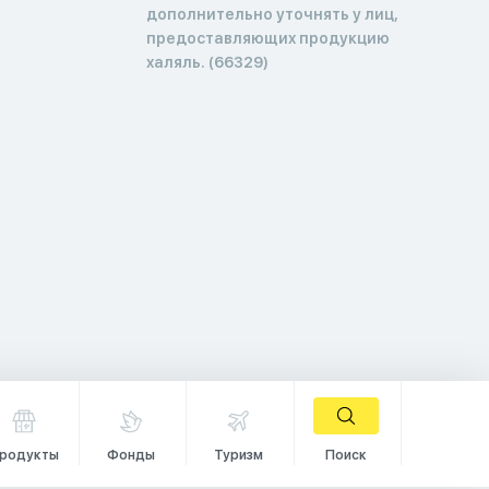
дополнительно уточнять у лиц,
предоставляющих продукцию
халяль. (66329)
родукты
Фонды
Туризм
Поиск