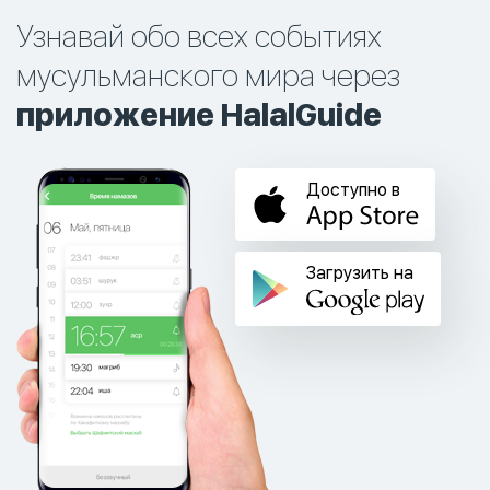
Узнавай обо всех событиях
мусульманского мира через
приложение HalalGuide
Доступно в
Загрузить на