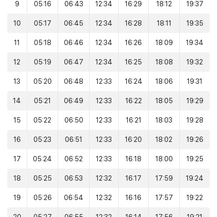
9
05:16
06:43
12:34
16:29
18:12
19:37
10
05:17
06:45
12:34
16:28
18:11
19:35
11
05:18
06:46
12:34
16:26
18:09
19:34
12
05:19
06:47
12:34
16:25
18:08
19:32
13
05:20
06:48
12:33
16:24
18:06
19:31
14
05:21
06:49
12:33
16:22
18:05
19:29
15
05:22
06:50
12:33
16:21
18:03
19:28
16
05:23
06:51
12:33
16:20
18:02
19:26
17
05:24
06:52
12:33
16:18
18:00
19:25
18
05:25
06:53
12:32
16:17
17:59
19:24
19
05:26
06:54
12:32
16:16
17:57
19:22