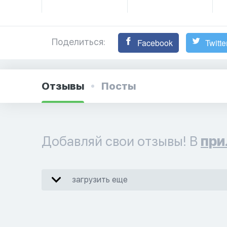
Поделиться:
Facebook
Twitte
Отзывы
Посты
Добавляй свои отзывы! В
при
загрузить еще