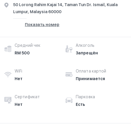
50 Lorong Rahim Kajai 14, Taman Tun Dr. Ismail, Kuala
Lumpur, Malaysia 60000
Показать номер
Средний чек
Алкоголь
RM 500
Запрещён
WiFi
Оплата картой
Нет
Принимается
Сертификат
Парковка
Нет
Есть