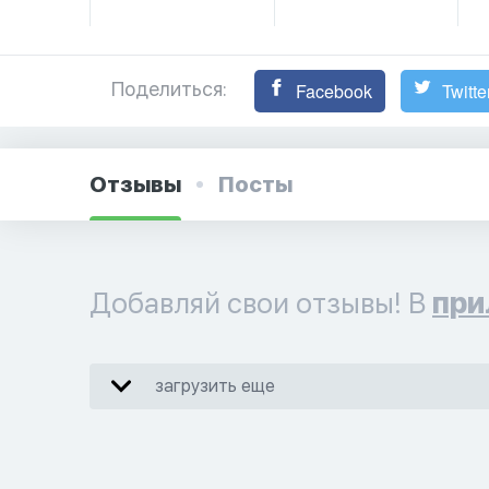
Поделиться:
Facebook
Twitte
Отзывы
Посты
Добавляй свои отзывы! В
при
загрузить еще