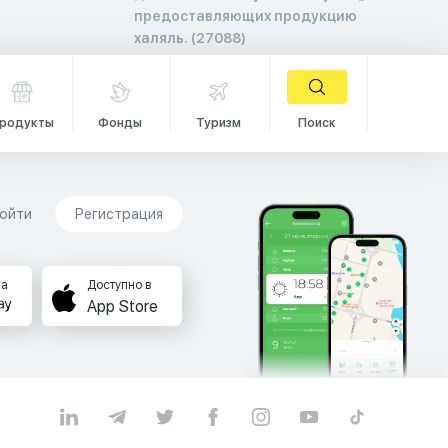
предоставляющих продукцию
халяль. (27088)
родукты
Фонды
Туризм
Поиск
ойти
Регистрация
на
Доступно в
App Store