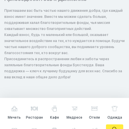
Приглашаем вас быть частью нашего движения добра, где каждый
взнос имеет значение. Вместе мы можем сделать больше,
поддерживая халал благотворительные фонды, чья миссия
охватывает множество благоприятных действий.
Каждый взнос, будь то маленький или большой, оказывает
значительное воздействие на тех, кто нуждается в помощи. Будучи
частью нашего доброго сообщества, вы поднимаете уровень
благосостояния тех, кто вокруг вас.
Присоединитесь в распространении любви и заботы через
халяльные благотворительные фонды Букстехуде. Ваша
поддержка — ключ к лучшему будущему для всех нас. Спасибо за
ваш вклад в наше общее дело добра!
Мечеть
Ресторан
Кафе
Медресе
Отели
Одежда