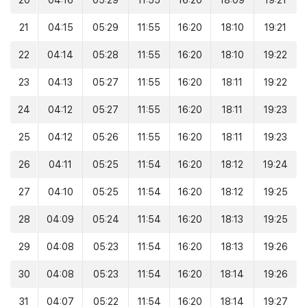
20
04:16
05:29
11:55
16:20
18:09
19:21
21
04:15
05:29
11:55
16:20
18:10
19:21
22
04:14
05:28
11:55
16:20
18:10
19:22
23
04:13
05:27
11:55
16:20
18:11
19:22
24
04:12
05:27
11:55
16:20
18:11
19:23
25
04:12
05:26
11:55
16:20
18:11
19:23
26
04:11
05:25
11:54
16:20
18:12
19:24
27
04:10
05:25
11:54
16:20
18:12
19:25
28
04:09
05:24
11:54
16:20
18:13
19:25
29
04:08
05:23
11:54
16:20
18:13
19:26
30
04:08
05:23
11:54
16:20
18:14
19:26
31
04:07
05:22
11:54
16:20
18:14
19:27