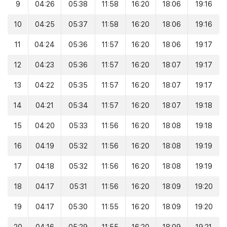
9
04:26
05:38
11:58
16:20
18:06
19:16
10
04:25
05:37
11:58
16:20
18:06
19:16
11
04:24
05:36
11:57
16:20
18:06
19:17
12
04:23
05:36
11:57
16:20
18:07
19:17
13
04:22
05:35
11:57
16:20
18:07
19:17
14
04:21
05:34
11:57
16:20
18:07
19:18
15
04:20
05:33
11:56
16:20
18:08
19:18
16
04:19
05:32
11:56
16:20
18:08
19:19
17
04:18
05:32
11:56
16:20
18:08
19:19
18
04:17
05:31
11:56
16:20
18:09
19:20
19
04:17
05:30
11:55
16:20
18:09
19:20