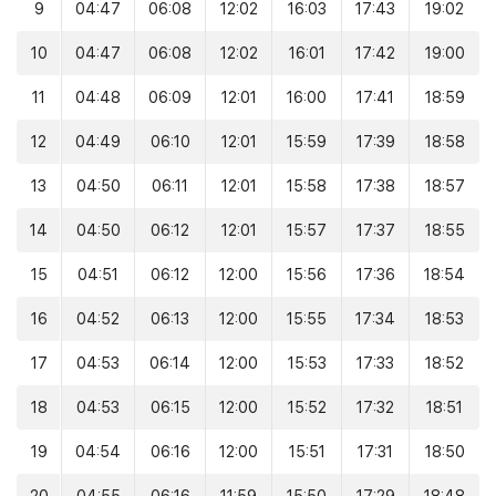
9
04:47
06:08
12:02
16:03
17:43
19:02
10
04:47
06:08
12:02
16:01
17:42
19:00
11
04:48
06:09
12:01
16:00
17:41
18:59
12
04:49
06:10
12:01
15:59
17:39
18:58
13
04:50
06:11
12:01
15:58
17:38
18:57
14
04:50
06:12
12:01
15:57
17:37
18:55
15
04:51
06:12
12:00
15:56
17:36
18:54
16
04:52
06:13
12:00
15:55
17:34
18:53
17
04:53
06:14
12:00
15:53
17:33
18:52
18
04:53
06:15
12:00
15:52
17:32
18:51
19
04:54
06:16
12:00
15:51
17:31
18:50