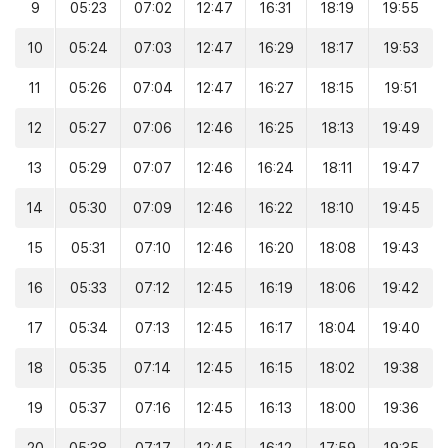
9
05:23
07:02
12:47
16:31
18:19
19:55
10
05:24
07:03
12:47
16:29
18:17
19:53
11
05:26
07:04
12:47
16:27
18:15
19:51
12
05:27
07:06
12:46
16:25
18:13
19:49
13
05:29
07:07
12:46
16:24
18:11
19:47
14
05:30
07:09
12:46
16:22
18:10
19:45
15
05:31
07:10
12:46
16:20
18:08
19:43
16
05:33
07:12
12:45
16:19
18:06
19:42
17
05:34
07:13
12:45
16:17
18:04
19:40
18
05:35
07:14
12:45
16:15
18:02
19:38
19
05:37
07:16
12:45
16:13
18:00
19:36