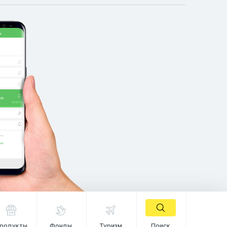
родукты
Фонды
Туризм
Поиск