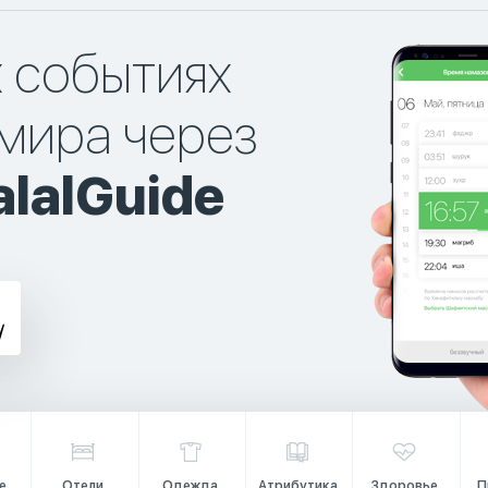
х событиях
мира через
lalGuide
е
Отели
Одежда
Атрибутика
Здоровье
П