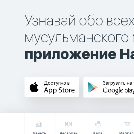
Узнавай обо все
мусульманского 
приложение Ha
Доступно в
Загрузить на
Мечеть
Ресторан
Кафе
Медрес