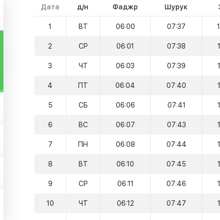
Дата
д/н
Фаджр
Шурук
1
ВТ
06:00
07:37
2
СР
06:01
07:38
3
ЧТ
06:03
07:39
4
ПТ
06:04
07:40
5
СБ
06:06
07:41
6
ВС
06:07
07:43
7
ПН
06:08
07:44
8
ВТ
06:10
07:45
9
СР
06:11
07:46
10
ЧТ
06:12
07:47