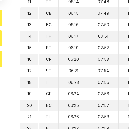
11
ПТ
06:14
07:48
12
СБ
06:15
07:49
13
ВС
06:16
07:50
14
ПН
06:17
07:51
15
ВТ
06:19
07:52
16
СР
06:20
07:53
17
ЧТ
06:21
07:54
18
ПТ
06:23
07:55
19
СБ
06:24
07:56
20
ВС
06:25
07:57
21
ПН
06:26
07:58
22
ВТ
06:27
07:59