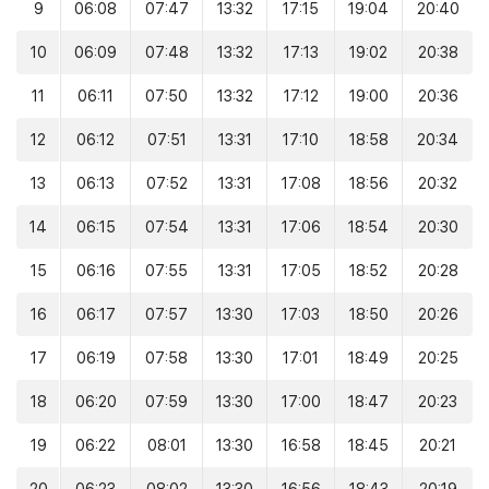
9
06:08
07:47
13:32
17:15
19:04
20:40
10
06:09
07:48
13:32
17:13
19:02
20:38
11
06:11
07:50
13:32
17:12
19:00
20:36
12
06:12
07:51
13:31
17:10
18:58
20:34
13
06:13
07:52
13:31
17:08
18:56
20:32
14
06:15
07:54
13:31
17:06
18:54
20:30
15
06:16
07:55
13:31
17:05
18:52
20:28
16
06:17
07:57
13:30
17:03
18:50
20:26
17
06:19
07:58
13:30
17:01
18:49
20:25
18
06:20
07:59
13:30
17:00
18:47
20:23
19
06:22
08:01
13:30
16:58
18:45
20:21