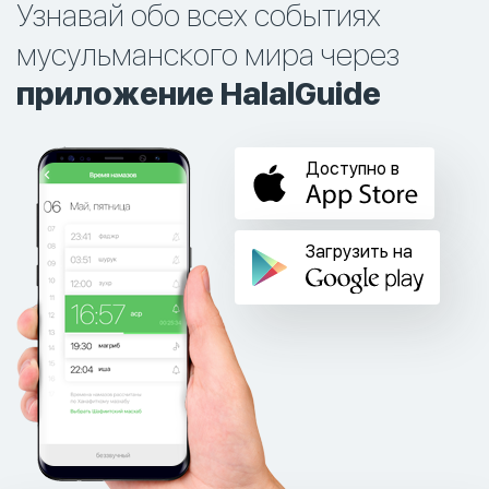
Узнавай обо всех событиях
мусульманского мира через
приложение HalalGuide
Доступно в
Загрузить на