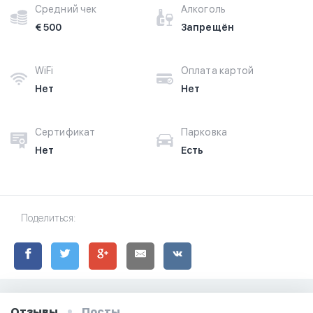
Средний чек
Алкоголь
€ 500
Запрещён
WiFi
Оплата картой
Нет
Нет
Сертификат
Парковка
Нет
Есть
Поделиться:
Отзывы
Посты