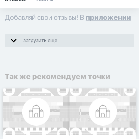
Добавляй свои отзывы! В
приложении
загрузить еще
Так же рекомендуем точки