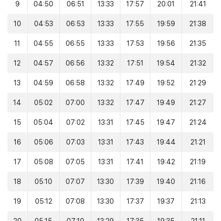
9
04:50
06:51
13:33
17:57
20:01
21:41
10
04:53
06:53
13:33
17:55
19:59
21:38
11
04:55
06:55
13:33
17:53
19:56
21:35
12
04:57
06:56
13:32
17:51
19:54
21:32
13
04:59
06:58
13:32
17:49
19:52
21:29
14
05:02
07:00
13:32
17:47
19:49
21:27
15
05:04
07:02
13:31
17:45
19:47
21:24
16
05:06
07:03
13:31
17:43
19:44
21:21
17
05:08
07:05
13:31
17:41
19:42
21:19
18
05:10
07:07
13:30
17:39
19:40
21:16
19
05:12
07:08
13:30
17:37
19:37
21:13