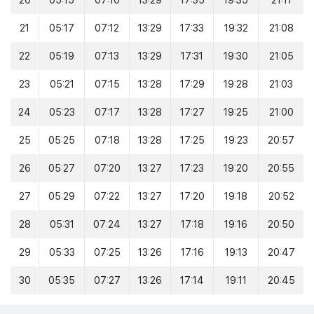
20
05:15
07:10
13:29
17:35
19:35
21:11
21
05:17
07:12
13:29
17:33
19:32
21:08
22
05:19
07:13
13:29
17:31
19:30
21:05
23
05:21
07:15
13:28
17:29
19:28
21:03
24
05:23
07:17
13:28
17:27
19:25
21:00
25
05:25
07:18
13:28
17:25
19:23
20:57
26
05:27
07:20
13:27
17:23
19:20
20:55
27
05:29
07:22
13:27
17:20
19:18
20:52
28
05:31
07:24
13:27
17:18
19:16
20:50
29
05:33
07:25
13:26
17:16
19:13
20:47
30
05:35
07:27
13:26
17:14
19:11
20:45