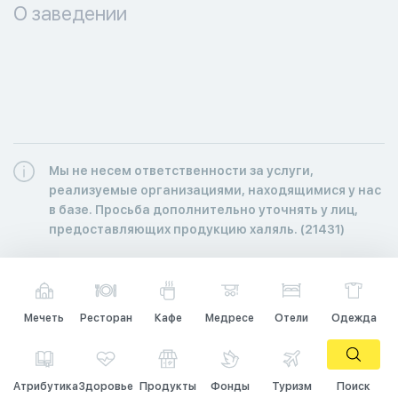
О заведении
Мы не несем ответственности за услуги,
реализуемые организациями, находящимися у нас
в базе. Просьба дополнительно уточнять у лиц,
предоставляющих продукцию халяль. (21431)
Мечеть
Ресторан
Кафе
Медресе
Отели
Одежда
Атрибутика
Здоровье
Продукты
Фонды
Туризм
Поиск