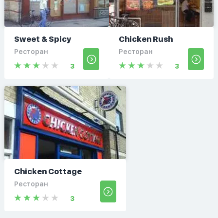
Sweet & Spicy
Chicken Rush
Ресторан
Ресторан
3
3
Chicken Cottage
Ресторан
3