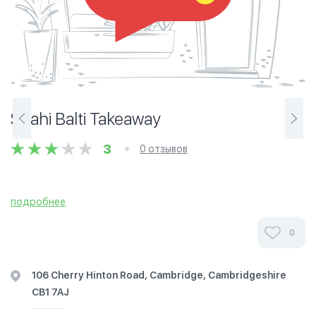
Shahi Balti Takeaway
3
0 отзывов
подробнее
0
106 Cherry Hinton Road, Cambridge, Cambridgeshire
CB1 7AJ