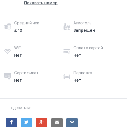
Показать номер
Средний чек
Алкоголь
£ 10
Запрещён
WiFi
Оплата картой
Нет
Нет
Сертификат
Парковка
Нет
Нет
Поделиться: