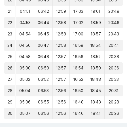
20
04:49
06:40
12:59
17:05
19:04
20:51
21
04:51
06:42
12:59
17:03
19:01
20:48
22
04:53
06:44
12:58
17:02
18:59
20:46
23
04:54
06:45
12:58
17:00
18:57
20:43
24
04:56
06:47
12:58
16:58
18:54
20:41
25
04:58
06:48
12:57
16:56
18:52
20:38
26
05:00
06:50
12:57
16:54
18:50
20:36
27
05:02
06:52
12:57
16:52
18:48
20:33
28
05:04
06:53
12:56
16:50
18:45
20:31
29
05:06
06:55
12:56
16:48
18:43
20:28
30
05:07
06:56
12:56
16:46
18:41
20:26