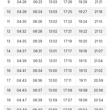
9
04:26
06:23
13:03
17:26
19:29
21:21
10
04:28
06:24
13:03
17:25
19:27
21:18
11
04:30
06:26
13:02
17:23
19:24
21:15
12
04:32
06:28
13:02
17:21
19:22
21:12
13
04:35
06:29
13:02
17:19
19:20
21:10
14
04:37
06:31
13:01
17:17
19:18
21:07
15
04:39
06:32
13:01
17:15
19:15
21:04
16
04:41
06:34
13:00
17:13
19:13
21:02
17
04:43
06:36
13:00
17:11
19:11
20:59
18
04:45
06:37
13:00
17:09
19:08
20:56
19
04:47
06:39
12:59
17:07
19:06
20:54