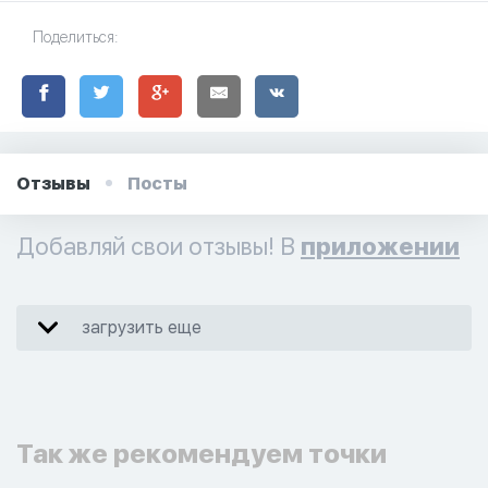
Поделиться:
Отзывы
Посты
Добавляй свои отзывы! В
приложении
загрузить еще
Так же рекомендуем точки