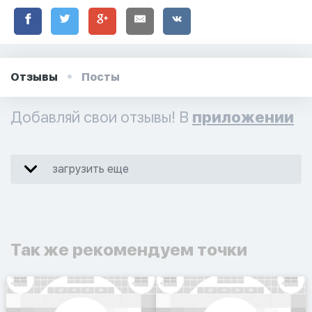
Отзывы
Посты
Добавляй свои отзывы! В
приложении
загрузить еще
Так же рекомендуем точки