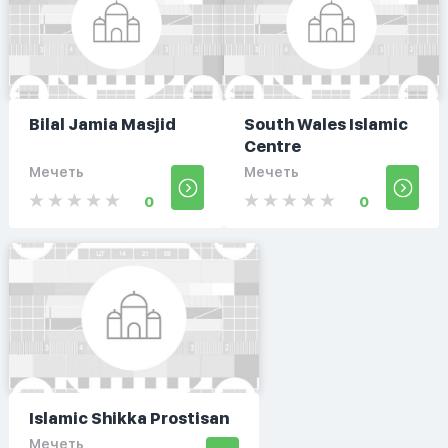
Bilal Jamia Masjid
South Wales Islamic
Centre
Мечеть
Мечеть
0
0
Islamic Shikka Prostisan
Мечеть