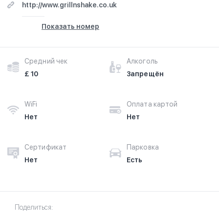
http://www.grillnshake.co.uk
Показать номер
Средний чек
Алкоголь
£ 10
Запрещён
WiFi
Оплата картой
Нет
Нет
Сертификат
Парковка
Нет
Есть
Поделиться: