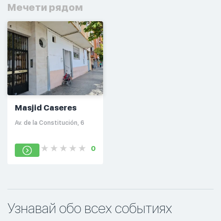
Мечети рядом
Masjid Caseres
Av. de la Constitución, 6
0
Узнавай обо всех событиях