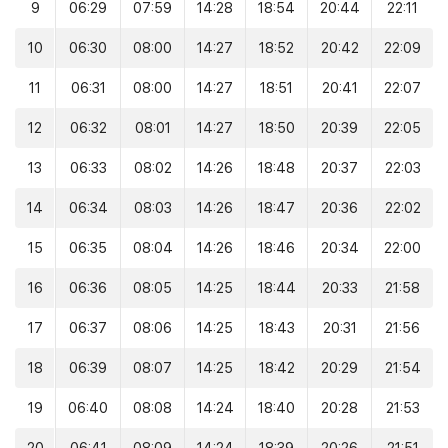
9
06:29
07:59
14:28
18:54
20:44
22:11
10
06:30
08:00
14:27
18:52
20:42
22:09
11
06:31
08:00
14:27
18:51
20:41
22:07
12
06:32
08:01
14:27
18:50
20:39
22:05
13
06:33
08:02
14:26
18:48
20:37
22:03
14
06:34
08:03
14:26
18:47
20:36
22:02
15
06:35
08:04
14:26
18:46
20:34
22:00
16
06:36
08:05
14:25
18:44
20:33
21:58
17
06:37
08:06
14:25
18:43
20:31
21:56
18
06:39
08:07
14:25
18:42
20:29
21:54
19
06:40
08:08
14:24
18:40
20:28
21:53