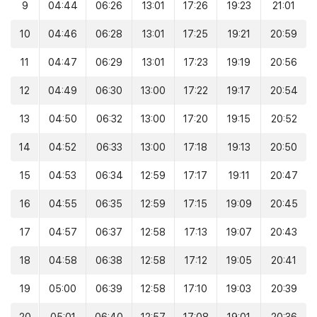
9
04:44
06:26
13:01
17:26
19:23
21:01
10
04:46
06:28
13:01
17:25
19:21
20:59
11
04:47
06:29
13:01
17:23
19:19
20:56
12
04:49
06:30
13:00
17:22
19:17
20:54
13
04:50
06:32
13:00
17:20
19:15
20:52
14
04:52
06:33
13:00
17:18
19:13
20:50
15
04:53
06:34
12:59
17:17
19:11
20:47
16
04:55
06:35
12:59
17:15
19:09
20:45
17
04:57
06:37
12:58
17:13
19:07
20:43
18
04:58
06:38
12:58
17:12
19:05
20:41
19
05:00
06:39
12:58
17:10
19:03
20:39