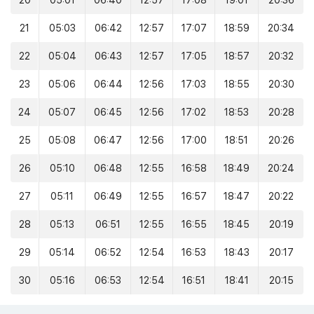
20
05:01
06:40
12:57
17:08
19:01
20:36
21
05:03
06:42
12:57
17:07
18:59
20:34
22
05:04
06:43
12:57
17:05
18:57
20:32
23
05:06
06:44
12:56
17:03
18:55
20:30
24
05:07
06:45
12:56
17:02
18:53
20:28
25
05:08
06:47
12:56
17:00
18:51
20:26
26
05:10
06:48
12:55
16:58
18:49
20:24
27
05:11
06:49
12:55
16:57
18:47
20:22
28
05:13
06:51
12:55
16:55
18:45
20:19
29
05:14
06:52
12:54
16:53
18:43
20:17
30
05:16
06:53
12:54
16:51
18:41
20:15