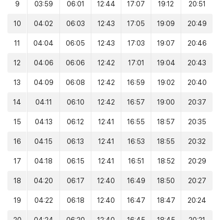
9
03:59
06:01
12:44
17:07
19:12
20:51
10
04:02
06:03
12:43
17:05
19:09
20:49
11
04:04
06:05
12:43
17:03
19:07
20:46
12
04:06
06:06
12:42
17:01
19:04
20:43
13
04:09
06:08
12:42
16:59
19:02
20:40
14
04:11
06:10
12:42
16:57
19:00
20:37
15
04:13
06:12
12:41
16:55
18:57
20:35
16
04:15
06:13
12:41
16:53
18:55
20:32
17
04:18
06:15
12:41
16:51
18:52
20:29
18
04:20
06:17
12:40
16:49
18:50
20:27
19
04:22
06:18
12:40
16:47
18:47
20:24