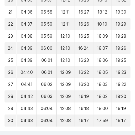
20
04:35
05:57
12:12
16:29
18:13
19:32
21
04:36
05:58
12:11
16:27
18:12
19:30
22
04:37
05:59
12:11
16:26
18:10
19:29
23
04:38
05:59
12:10
16:25
18:09
19:28
24
04:39
06:00
12:10
16:24
18:07
19:26
25
04:39
06:01
12:10
16:23
18:06
19:25
26
04:40
06:01
12:09
16:22
18:05
19:23
27
04:41
06:02
12:09
16:20
18:03
19:22
28
04:42
06:03
12:09
16:19
18:02
19:20
29
04:43
06:04
12:08
16:18
18:00
19:19
30
04:43
06:04
12:08
16:17
17:59
19:17