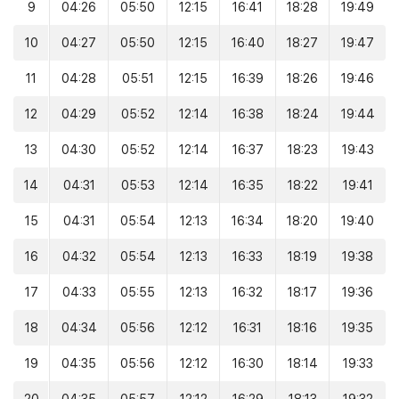
9
04:26
05:50
12:15
16:41
18:28
19:49
10
04:27
05:50
12:15
16:40
18:27
19:47
11
04:28
05:51
12:15
16:39
18:26
19:46
12
04:29
05:52
12:14
16:38
18:24
19:44
13
04:30
05:52
12:14
16:37
18:23
19:43
14
04:31
05:53
12:14
16:35
18:22
19:41
15
04:31
05:54
12:13
16:34
18:20
19:40
16
04:32
05:54
12:13
16:33
18:19
19:38
17
04:33
05:55
12:13
16:32
18:17
19:36
18
04:34
05:56
12:12
16:31
18:16
19:35
19
04:35
05:56
12:12
16:30
18:14
19:33